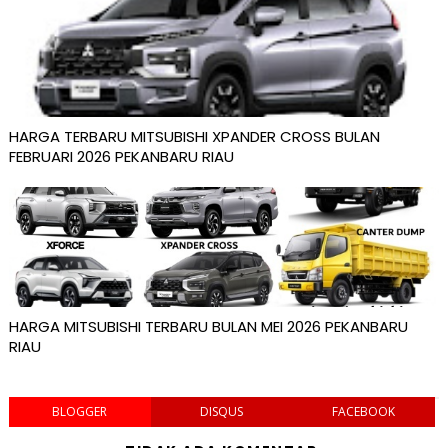
HARGA TERBARU MITSUBISHI XPANDER CROSS BULAN
FEBRUARI 2026 PEKANBARU RIAU
HARGA MITSUBISHI TERBARU BULAN MEI 2026 PEKANBARU
RIAU
BLOGGER
DISQUS
FACEBOOK