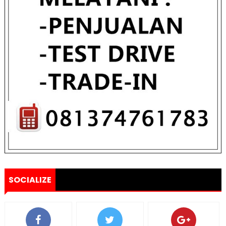
SOCIALIZE