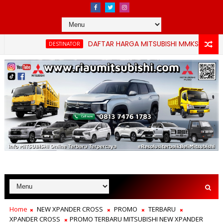
DAFTAR HARGA MITSUBISHI MMKSI TERBARU PE
DESTINATOR
Home
NEW XPANDER CROSS
PROMO
TERBARU
XPANDER CROSS
PROMO TERBARU MITSUBISHI NEW XPANDER