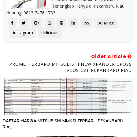
Terlengkap Hanya di Pekanbaru Riau:
Hubungi 0813 7476 1783
rss
behance
instagram
delicious
Older Article
PROMO TERBARU MITSUBISHI NEW XPANDER CROSS
PLUS CVT PEKANBARU RIAU
DAFTAR HARGA MITSUBISHI MMKSI TERBARU PEKANBARU
RIAU