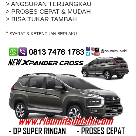
> ANGSURAN TERJANGKAU
> PROSES CEPAT & MUDAH
> BISA TUKAR TAMBAH
*
SYARAT & KETENTUAN BERLAKU