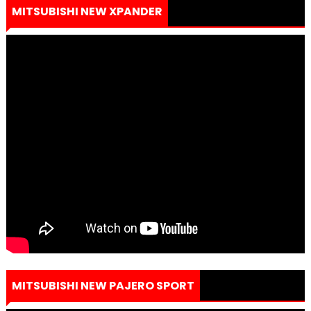
MITSUBISHI NEW XPANDER
MITSUBISHI NEW PAJERO SPORT