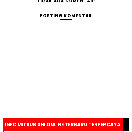
TIDAK ADA KOMENTAR:
POSTING KOMENTAR
INFO MITSUBISHI ONLINE TERBARU TERPERCAYA