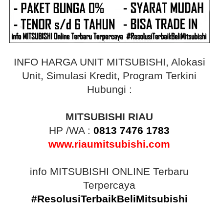
INFO HARGA UNIT MITSUBISHI, Alokasi
Unit, Simulasi Kredit, Program Terkini
Hubungi :
MITSUBISHI RIAU
HP /WA :
0813 7476 1783
www.riaumitsubishi.com
info MITSUBISHI ONLINE Terbaru
Terpercaya
#ResolusiTerbaikBeliMitsubishi