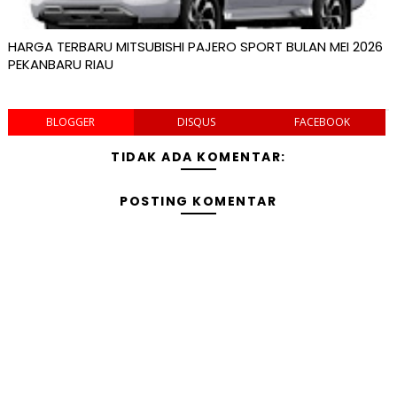
HARGA TERBARU MITSUBISHI PAJERO SPORT BULAN MEI 2026
PEKANBARU RIAU
BLOGGER
DISQUS
FACEBOOK
TIDAK ADA KOMENTAR:
POSTING KOMENTAR