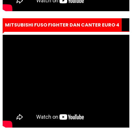
MITSUBISHI FUSO FIGHTER DAN CANTER EURO 4