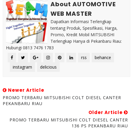
About AUTOMOTIVE
WEB MASTER
Dapatkan Informasi Terlengkap
tentang Produk, Spesifikasi, Harga,
Promo, Kredit Mobil MITSUBISHI
Terlengkap Hanya di Pekanbaru Riau:
Hubungi 0813 7476 1783
rss
behance
instagram
delicious
Newer Article
PROMO TERBARU MITSUBISHI COLT DIESEL CANTER
PEKANBARU RIAU
Older Article
PROMO TERBARU MITSUBISHI COLT DIESEL CANTER
136 PS PEKANBARU RIAU