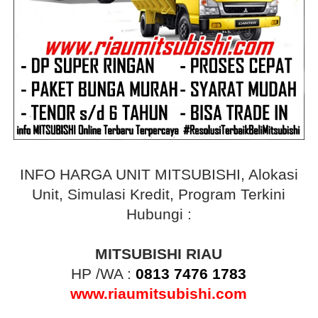
INFO HARGA UNIT MITSUBISHI, Alokasi
Unit, Simulasi Kredit, Program Terkini
Hubungi :
MITSUBISHI RIAU
HP /WA :
0813 7476 1783
www.riaumitsubishi.com