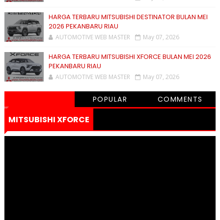
HARGA TERBARU MITSUBISHI DESTINATOR BULAN MEI
2026 PEKANBARU RIAU
AUTOMOTIVE WEB MASTER
May 07, 2026
HARGA TERBARU MITSUBISHI XFORCE BULAN MEI 2026
PEKANBARU RIAU
AUTOMOTIVE WEB MASTER
May 07, 2026
POPULAR
COMMENTS
MITSUBISHI XFORCE