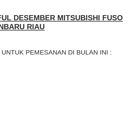
UL DESEMBER MITSUBISHI FUSO
NBARU RIAU
UNTUK PEMESANAN DI BULAN INI :