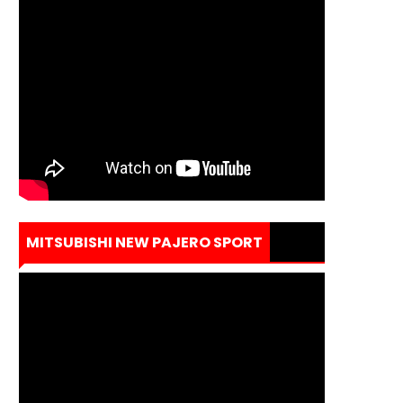
MITSUBISHI NEW PAJERO SPORT