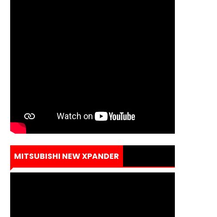
MITSUBISHI NEW XPANDER