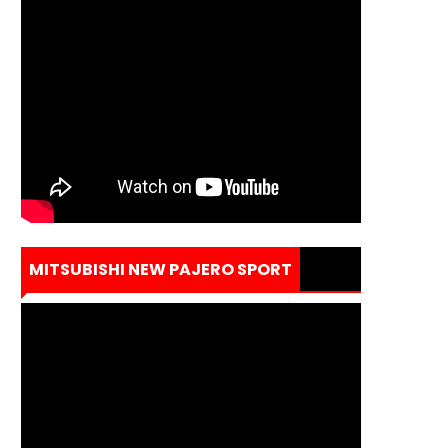
MITSUBISHI NEW PAJERO SPORT