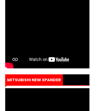
MITSUBISHI NEW XPANDER