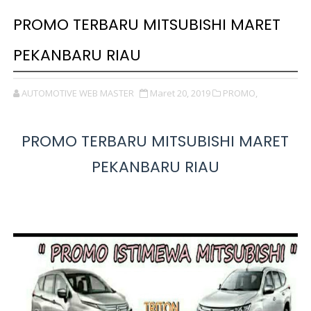
PROMO TERBARU MITSUBISHI MARET
PEKANBARU RIAU
AUTOMOTIVE WEB MASTER
Maret 20, 2019
PROMO,
PROMO TERBARU MITSUBISHI MARET
PEKANBARU RIAU