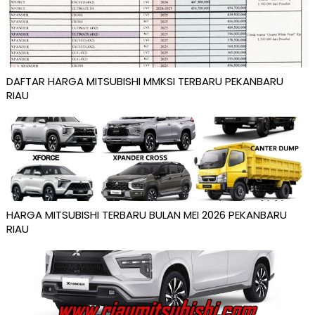
DAFTAR HARGA MITSUBISHI MMKSI TERBARU PEKANBARU
RIAU
HARGA MITSUBISHI TERBARU BULAN MEI 2026 PEKANBARU
RIAU