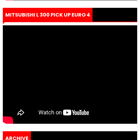
MITSUBISHI L 300 PICK UP EURO 4
ARCHIVE