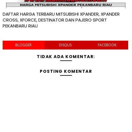
DAFTAR HARGA TERBARU MITSUBISHI XPANDER, XPANDER
CROSS, XFORCE, DESTINATOR DAN PAJERO SPORT
PEKANBARU RIAU
BLOGGER
DISQUS
FACEBOOK
TIDAK ADA KOMENTAR:
POSTING KOMENTAR