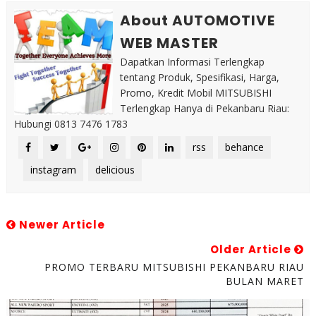
About AUTOMOTIVE
WEB MASTER
Dapatkan Informasi Terlengkap
tentang Produk, Spesifikasi, Harga,
Promo, Kredit Mobil MITSUBISHI
Terlengkap Hanya di Pekanbaru Riau:
Hubungi 0813 7476 1783
rss
behance
instagram
delicious
Newer Article
Older Article
PROMO TERBARU MITSUBISHI PEKANBARU RIAU
BULAN MARET