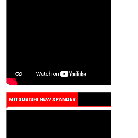
MITSUBISHI NEW XPANDER