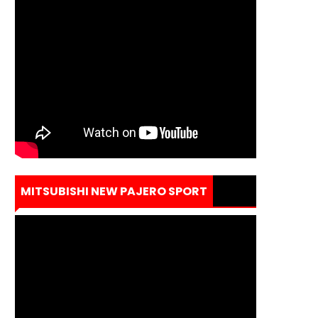
MITSUBISHI NEW PAJERO SPORT