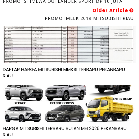
PROMO ISTIMEWA OUTLANDER SPORT DP 10 JUTA
Older Article
PROMO IMLEK 2019 MITSUBISHI RIAU
DAFTAR HARGA MITSUBISHI MMKSI TERBARU PEKANBARU
RIAU
HARGA MITSUBISHI TERBARU BULAN MEI 2026 PEKANBARU
RIAU