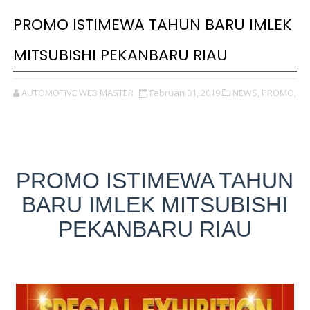
PROMO ISTIMEWA TAHUN BARU IMLEK
MITSUBISHI PEKANBARU RIAU
AUTOMOTIVE WEB MASTER
Februari 01, 2019
NEWS,
PROMO,
PROMO ISTIMEWA TAHUN
BARU IMLEK MITSUBISHI
PEKANBARU RIAU