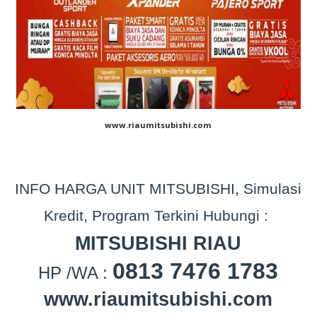
www.riaumitsubishi.com
INFO HARGA UNIT MITSUBISHI, Simulasi
Kredit, Program Terkini Hubungi :
MITSUBISHI RIAU
0813 7476 1783
HP /WA :
www.riaumitsubishi.com