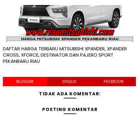
DAFTAR HARGA TERBARU MITSUBISHI XPANDER, XPANDER
CROSS, XFORCE, DESTINATOR DAN PAJERO SPORT
PEKANBARU RIAU
BLOGGER
DISQUS
FACEBOOK
TIDAK ADA KOMENTAR:
POSTING KOMENTAR