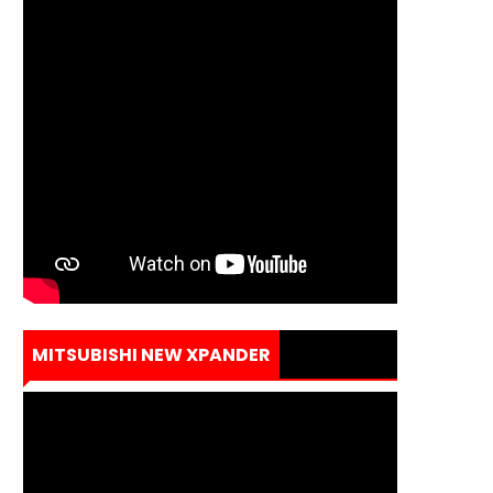
MITSUBISHI NEW XPANDER