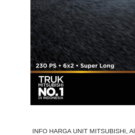
INFO HARGA UNIT MITSUBISHI, Aloka