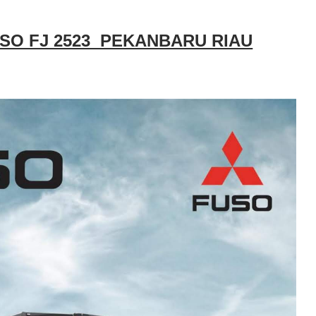
SO FJ 2523 PEKANBARU RIAU