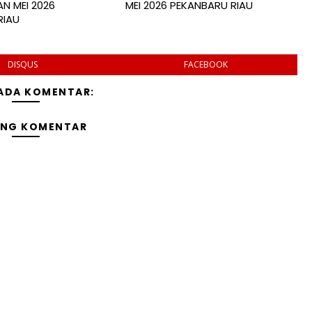
AN MEI 2026
MEI 2026 PEKANBARU RIAU
RIAU
DISQUS
FACEBOOK
 ADA KOMENTAR:
ING KOMENTAR