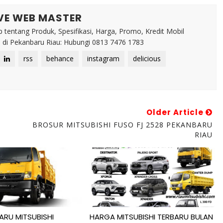
VE WEB MASTER
 tentang Produk, Spesifikasi, Harga, Promo, Kredit Mobil
di Pekanbaru Riau: Hubungi 0813 7476 1783
rss
behance
instagram
delicious
Older Article
BROSUR MITSUBISHI FUSO FJ 2528 PEKANBARU
RIAU
ARU MITSUBISHI
HARGA MITSUBISHI TERBARU BULAN