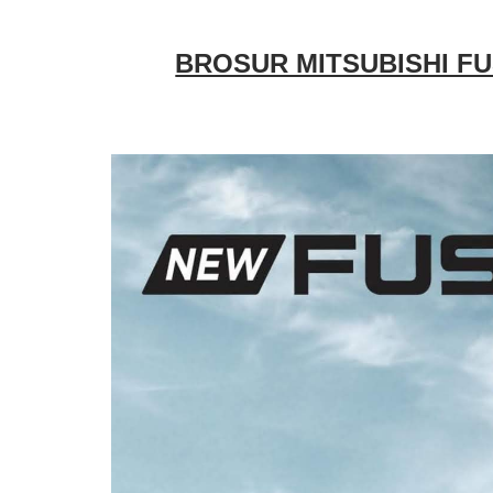
BROSUR MITSUBISHI FU