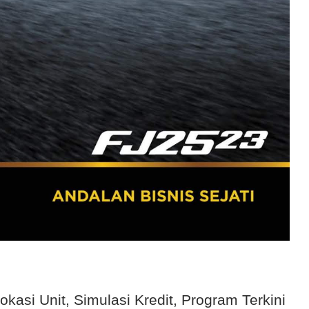
si Unit, Simulasi Kredit, Program Terkini