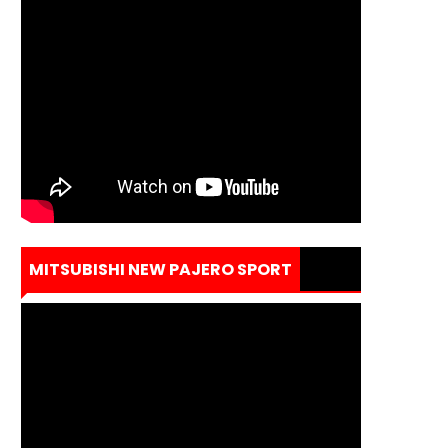
MITSUBISHI NEW PAJERO SPORT