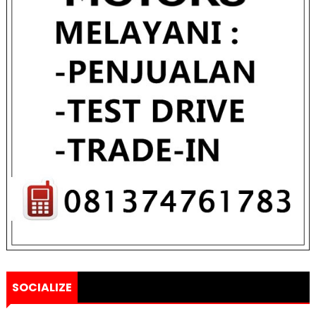
SOCIALIZE