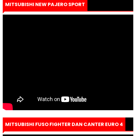
MITSUBISHI NEW PAJERO SPORT
MITSUBISHI FUSO FIGHTER DAN CANTER EURO 4