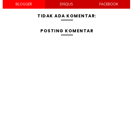
BLOGGER
DISQUS
FACEBOOK
TIDAK ADA KOMENTAR:
POSTING KOMENTAR