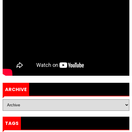
ARCHIVE
TAGS