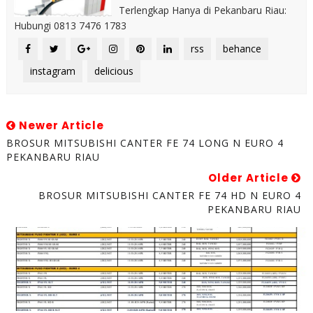
Terlengkap Hanya di Pekanbaru Riau:
Hubungi 0813 7476 1783
rss
behance
instagram
delicious
Newer Article
BROSUR MITSUBISHI CANTER FE 74 LONG N EURO 4
PEKANBARU RIAU
Older Article
BROSUR MITSUBISHI CANTER FE 74 HD N EURO 4
PEKANBARU RIAU