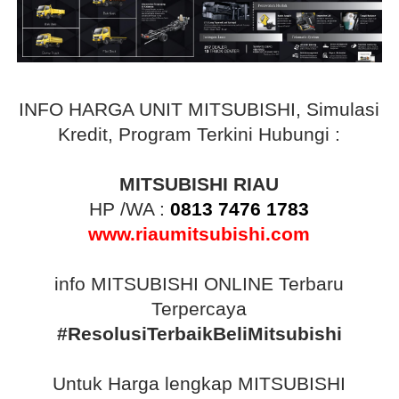
INFO HARGA UNIT MITSUBISHI, Simulasi
Kredit, Program Terkini Hubungi :
MITSUBISHI RIAU
HP /WA :
0813 7476 1783
www.riaumitsubishi.com
info MITSUBISHI ONLINE Terbaru
Terpercaya
#ResolusiTerbaikBeliMitsubishi
Untuk Harga lengkap MITSUBISHI