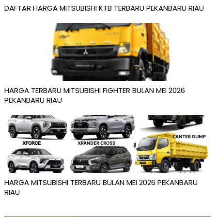
DAFTAR HARGA MITSUBISHI KTB TERBARU PEKANBARU RIAU
HARGA TERBARU MITSUBISHI FIGHTER BULAN MEI 2026
PEKANBARU RIAU
HARGA MITSUBISHI TERBARU BULAN MEI 2026 PEKANBARU
RIAU